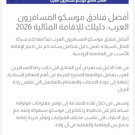
أفضل فنادق موسكو المسافرون
العرب: دليلك للإقامة المثالية 2026
أفضل فنادق موسكو المسافرون العرب تقدّمها لكم شركة
المنال للسياحة ضمن دليل متكامل يساعدكم على اختيار الإقامة
الأنسب في العاصمة الروسية.
في هذا الدليل نستعرض أبرز الفنادق التي حازت رضا المسافرين
العرب بفضل مواقعها المميزة القريبة من أهم المعالم السياحية،
إضافة إلى جودة الخدمات والاهتمام بالتفاصيل التي تضمن راحة
النزيل.
ونسعى من خلال هذه المقدمة إلى توفير معلومات موثوقة
تساعدكم على تخطيط رحلتكم إلى موسكو بسهولة وثقة، مع
إبراز الخيارات التي تناسب مختلف الميزانيات وتوفّر تجربة إقامة
تجمع بين الرفاهية والعملية في آن واحد.