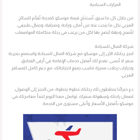
المزارات السياحية.
من خلال كل ما سبق، تُستنتَج قيمة موسكو كمدينة تُقدَّم للسائح
العربي بكل ما يبحث عنه من أمان، وراحة، وضيافة، وجمال طبيعي،
لتُصبح وجهة يُنصَح بها لكل من يرغب في رحلة متكاملة المواصفات.
شركة المنال للسياحة
احجز رحلتك الآن إلى موسكو مع شركة المنال للسياحة واستمتع بتجربة
سفر لا تُنسى. نقدم لك أفضل خدمات الإقامة في أرقى الفنادق،
وخيارات رحلات مميزة تناسب جميع احتياجاتك، مع دعم كامل للمسافر
العربي.
دع خبرائنا يخططون لك رحلتك خطوة بخطوة، من الحجز إلى الوصول،
لضمان راحتك وسهولة سفرك. تواصل معنا اليوم لتبدأ مغامرتك في
موسكو بأفضل الأسعار وأعلى مستوى من الخدمة.