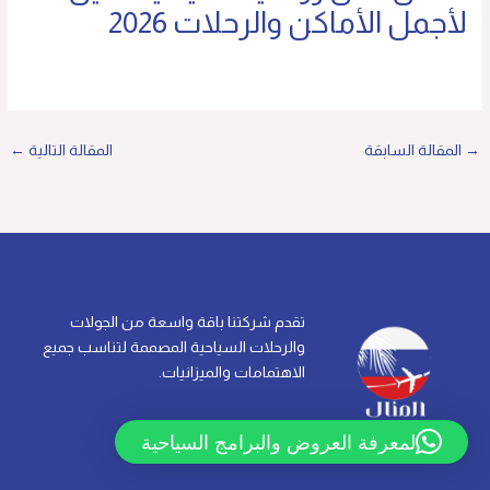
لأجمل الأماكن والرحلات 2026
→
المقالة السابقة
المقالة التالية
←
تقدم شركتنا باقة واسعة من الجولات
والرحلات السياحية المصممة لتناسب جميع
الاهتمامات والميزانيات.
لمعرفة العروض والبرامج السياحية