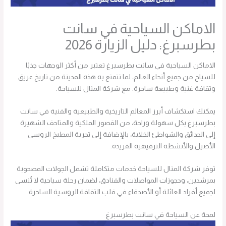
الاماكن السياحية في سانت
بطرسبرغ: دليل الزيارة 2026
الاماكن السياحية في سانت بطرسبرغ تعتبر من أكثر الوجهات جذبًا
للسياح من جميع أنحاء العالم، لما تتمتع به هذه المدينة من تاريخ عريق
وثقافة غنية وطبيعة ساحرة. مع شركة المنال للسياحة.
يمكنك استكشاف أبرز المعالم التاريخية والطبيعية والفنية في سانت
بطرسبرغ بكل سهولة وراحة، من القصور الملكية والمتاحف الشهيرة
إلى الحدائق والشواطئ الخلابة، بالإضافة إلى تجربة المطبخ الروسي
الأصيل والأنشطة الترفيهية الفريدة.
توفر شركة المنال للسياحة خدمات متكاملة تشمل الجولات المصحوبة
بمرشدين، وحجوزات المواصلات والفنادق، لضمان رحلة سياحية لا تُنسى
لجميع أفراد العائلة أو الأصدقاء في قلب الثقافة الروسية الساحرة.
لمحة عن السياحة في سانت بطرسبرغ