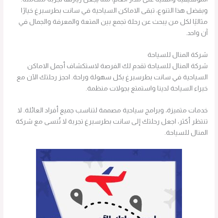
وبفضل هذا التنوع، تبقى الاماكن السياحية في سانت بطرسبرغ خيارًا
مثاليًا لكل من يبحث عن رحلة تجمع بين المتعة والمعرفة والجمال في
آن واحد.
شركة المنال للسياحة
شركة المنال للسياحة تقدم لك الفرصة لاستكشاف أجمل الاماكن
السياحية في سانت بطرسبرغ بكل سهولة وراحة. احجز رحلتك الآن مع
خبراء السياحة لدينا واستمتع بجولات منظمة.
خدمات متميزة، وبرامج سياحية مصممة لتناسب جميع أفراد العائلة. لا
تنتظر أكثر، اجعل رحلتك إلى سانت بطرسبرغ تجربة لا تُنسى مع شركة
المنال للسياحة.