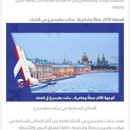
بسلاسة وراحة، والاستمتاع بكل ما تقدمه المدينة من ثقافة، تاريخ،
وترفيه.
الوجهة الأكثر جمالًا وشاعرية.. سانت بطرسبرغ في الشتاء
الاماكن السياحية في سانت بطرسبرغ
تعتبر سانت بطرسبرغ في الشتاء واحدة من أكثر الاماكن السياحية في
سانت بطرسبرغ جمالًا وشاعرية، خاصة لعشاق السفر والأنشطة