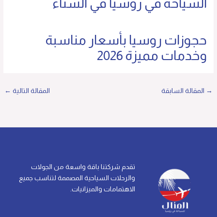
السياحة في روسيا في الشتاء
حجوزات روسيا بأسعار مناسبة
وخدمات مميزة 2026
→
المقالة السابقة
المقالة التالية
←
تقدم شركتنا باقة واسعة من الجولات
والرحلات السياحية المصممة لتناسب جميع
الاهتمامات والميزانيات.