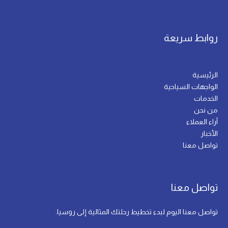
روابط سريعة
الرئيسية
الواجهات السياحية
الخدمات
من نحن
آراء العملاء
الأخبار
تواصل معنا
تواصل معنا
تواصل معنا اليوم لبدء تخطيط رحلتك المثالية إلى روسيا.