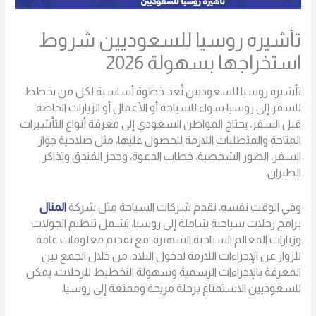
تأشيره روسيا للسعوديين شروط
استخراجها بسهولة 2026
تأشيره روسيا للسعوديين تُعد خطوة أساسية لكل من يخطط
للسفر إلى روسيا سواء للسياحة أو الأعمال أو الزيارات الخاصة.
قبل السفر، يحتاج المواطن السعودي إلى معرفة أنواع التأشيرات
المتاحة والمتطلبات اللازمة للحصول عليها، مثل صلاحية جواز
السفر، الصور الشخصية، خطاب الدعوة، وحجز الفندق وتذاكر
الطيران.
وفي الوقت نفسه، تقدم شركات السياحة مثل شركة
المنال
برامج رحلات سياحية شاملة إلى روسيا، تشمل تنظيم الجولات
وزيارات المعالم السياحية الشهيرة، مع تقديم معلومات عامة
للزوار عن الإجراءات اللازمة لدخول البلاد. من خلال الجمع بين
المعرفة بالإجراءات الرسمية وسهولة التخطيط للرحلات، يمكن
للسعوديين الاستمتاع برحلة مريحة وممتعة إلى روسيا.