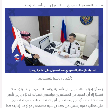
تحديات المسافر السعودي عند الحصول على تأشيرة روسيا
تأشيره روسيا للسعوديين
رغم أن إجراءات الحصول على تأشيره روسيا للسعوديين تبدو واضحة
نسبيًا، إلا أن العديد من المسافرين يواجهون تحديات قد تؤدي إلى تأخير
معالجة الطلب أو حتى رفضه. من أبرز هذه التحديات صعوبة الحصول
على خطاب دعوة رسمي من جهة روسية معتمدة وموثوقة، إذ يُعد هذا