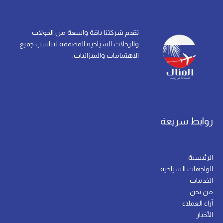
تقدم شركتنا باقة واسعة من الجولات
والرحلات السياحية المصممة لتناسب جميع
الاهتمامات والميزانيات.
روابط سريعة
الرئيسية
الواجهات السياحية
الخدمات
من نحن
آراء العملاء
الأخبار