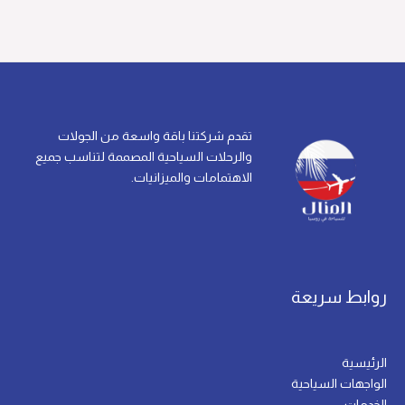
تقدم شركتنا باقة واسعة من الجولات
والرحلات السياحية المصممة لتناسب جميع
الاهتمامات والميزانيات.
روابط سريعة
الرئيسية
الواجهات السياحية
الخدمات