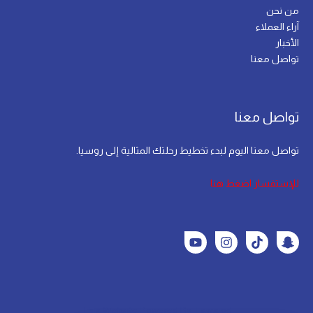
من نحن
آراء العملاء
الأخبار
تواصل معنا
تواصل معنا
تواصل معنا اليوم لبدء تخطيط رحلتك المثالية إلى روسيا.
للإستفسار اضغط هنا
This Website Powered By
Tawajod