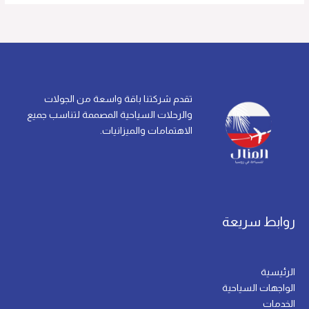
تقدم شركتنا باقة واسعة من الجولات
والرحلات السياحية المصممة لتناسب جميع
الاهتمامات والميزانيات.
روابط سريعة
الرئيسية
الواجهات السياحية
الخدمات