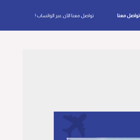
تواصل معنا
تواصل معنا الآن عبر الواتساب !