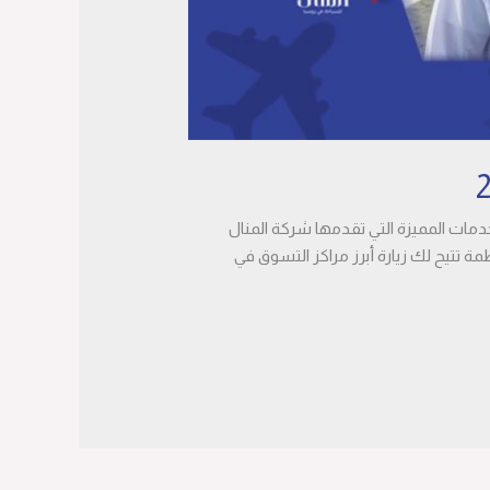
دمات المميزة التي تقدمها شركة المنال
ة تتيح لك زيارة أبرز مراكز التسوق في