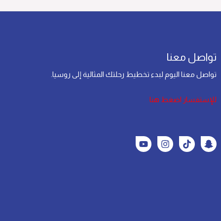
تواصل معنا
تواصل معنا اليوم لبدء تخطيط رحلتك المثالية إلى روسيا.
للإستفسار اضغط هنا