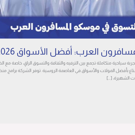
فرون العرب: أفضل الأسواق 2026
سياحية متكاملة تجمع بين الترفيه والثقافة والتسوق الراقٍ، خاصة مع الخ
متاع بأفضل المولات والأسواق في العاصمة الروسية. توفر الشركة برامج منظم