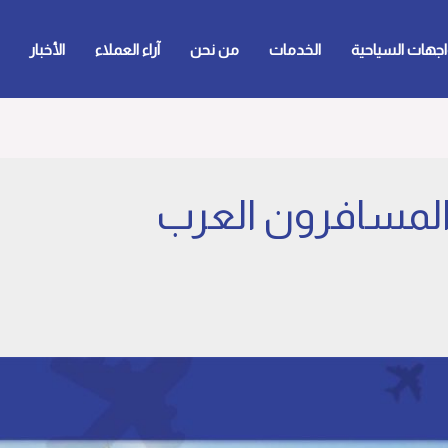
اجهات السياحية
الخدمات
من نحن
آراء العملاء
الأخبار
لمسافرون العرب