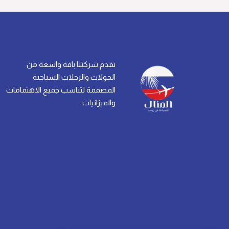
تقدم شركتنا باقة واسعة من
الجولات والرحلات السياحية
المصممة لتناسب جميع الاهتمامات
والميزانيات.