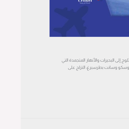
ج إلى البحيرات والأنهار المتجمدة التي
موسكو وسانت بطرسبرغ، التزلج على