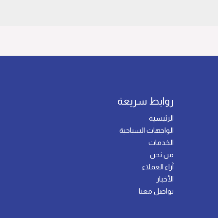
روابط سريعة
الرئيسية
الواجهات السياحية
الخدمات
من نحن
آراء العملاء
الأخبار
تواصل معنا