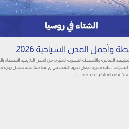
ة وأجمل المدن السياحية 2026
يعة الساحرة والأنشطة الشتوية المثيرة، من المدن التاريخية المغطاة بالثلو
 للسياحة باقات مميزة تجعل تجربة الشتاء في روسيا متكاملة، تشمل زيارة 
استكشاف المناظر الطبيعية […]