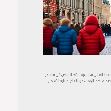
مشاهدة المدن مكسوة بالثلج الأبيض في مظهر
صصة لهذا الوقت من العام، وزيارة الأماكن