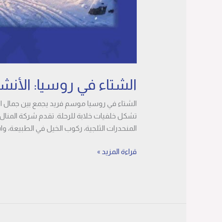
الشتاء في روسيا: الأنشط
الشتاء في روسيا موسم فريد يجمع بين جمال الطب
تشكل خلفيات خلابة للرحلة. تقدم شركة المنال
المنحدرات الثلجية، ركوب الخيل في الطبيعة، و
قراءة المزيد »