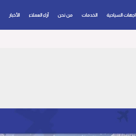
اجهات السياحية
الخدمات
من نحن
آراء العملاء
الأخبار