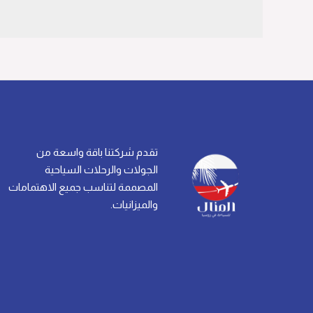
تقدم شركتنا باقة واسعة من
الجولات والرحلات السياحية
المصممة لتناسب جميع الاهتمامات
والميزانيات.