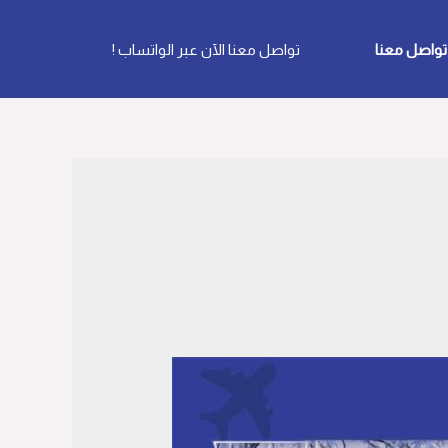
تواصل معنا
تواصل معنا الآن عبر الواتساب !