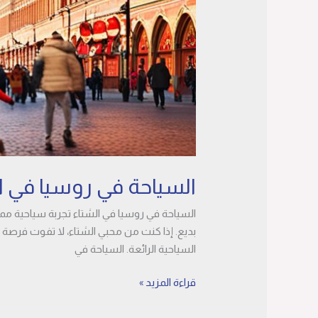
السياحة في روسيا في ا
السياحة في روسيا في الشتاء تجربة سياحية مم
بديع. إذا كنت من محبي الشتاء، لا تفوت فرصة 
السياحية الرائعة. السياحة في
قراءة المزيد »