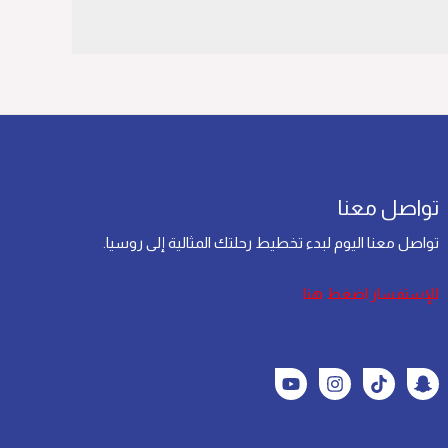
تواصل معنا
تواصل معنا اليوم لبدء تخطيط رحلتك المثالية إلى روسيا.
للإستفسار اضغط هنا