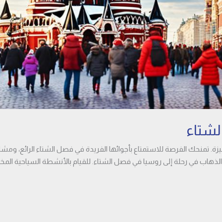
لشتاء
يزة. تمنحك الفرصة للاستمتاع بأجوائها الفريدة في فصل الشتاء الرائع، و
الذهاب في رحلة إلى روسيا في فصل الشتاء. للقيام بالأنشطة السياحية المخ