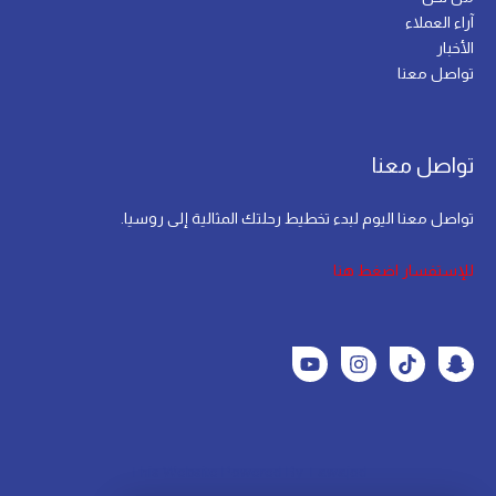
آراء العملاء
الأخبار
تواصل معنا
تواصل معنا
تواصل معنا اليوم لبدء تخطيط رحلتك المثالية إلى روسيا.
للإستفسار اضغط هنا
This Website Powered By
Tawajod