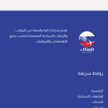
تقدم شركتنا باقة واسعة من الجولات
والرحلات السياحية المصممة لتناسب جميع
الاهتمامات والميزانيات.
روابط سريعة
الرئيسية
الواجهات السياحية
الخدمات
من نحن