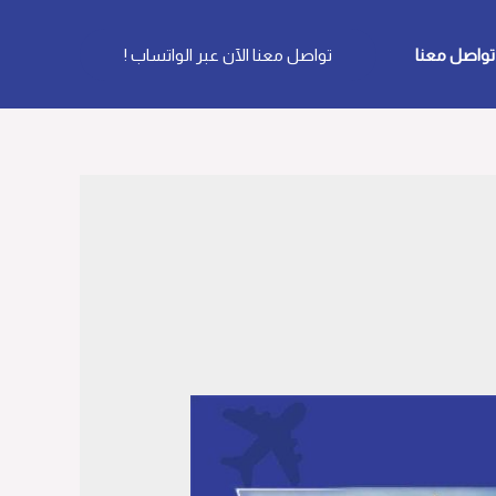
تواصل معنا
تواصل معنا الآن عبر الواتساب !