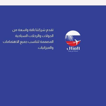
تقدم شركتنا باقة واسعة من
الجولات والرحلات السياحية
المصممة لتناسب جميع الاهتمامات
والميزانيات.