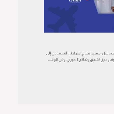
ة. قبل السفر، يحتاج المواطن السعودي إلى
، وحجز الفندق وتذاكر الطيران. وفي الوقت