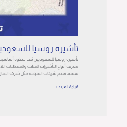
تأشيره روسيا للسعوديي
تأشيره روسيا للسعوديين تُعد خطوة أساسية لك
معرفة أنواع التأشيرات المتاحة والمتطلبات ال
نفسه، تقدم شركات السياحة مثل شركة المنال 
قراءة المزيد »