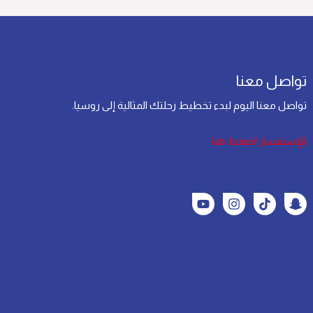
تواصل معنا
تواصل معنا اليوم لبدء تخطيط رحلتك المثالية إلى روسيا.
للإستفسار اضغط هنا