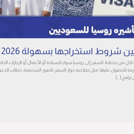
ن شروط استخراجها بسهولة 2026
ل من يخطط للسفر إلى روسيا سواء للسياحة أو الأعمال أو الزيارات الخاص
لازمة للحصول عليها، مثل صلاحية جواز السفر، الصور الشخصية، خطاب الدعوة
برامج […]