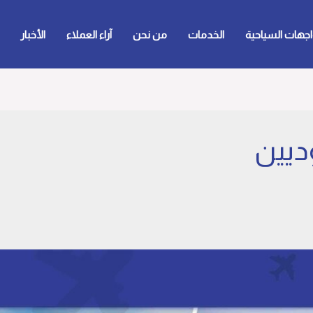
اجهات السياحية
الخدمات
من نحن
آراء العملاء
الأخبار
ديين