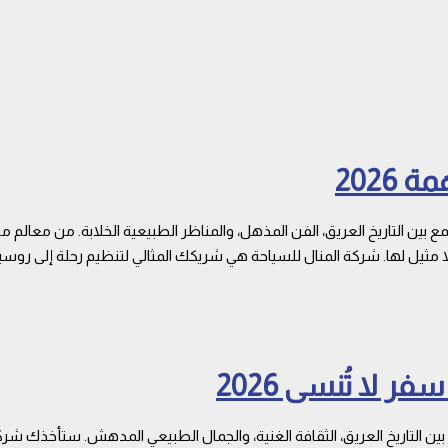
2026
 بين التاريخ العريق، الفن المذهل، والمناظر الطبيعية الخلابة. من معالم 
ا مثيل لها. شركة المنال للسياحة هي شريكك المثالي لتنظيم رحلة إلى روسيا
 لا تُنسى 2026
 بين التاريخ العريق، الثقافة الغنية، والجمال الطبيعي المدهش. ستأخذك ش