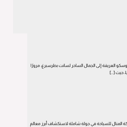
موسكو العريقة إلى الجمال الساحر لسانت بطرسبرغ، مرورًا
، حيث […]
ركة المنال للسياحة في جولة شاملة لاستكشاف أبرز معالم