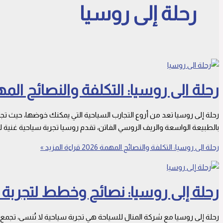
رحلة إلى روسيا
رحلة الى روسيا: التكلفة والنصائح المهمة 
رحلة إلى روسيا تعد من أروع التجارب السياحية التي يمكنك خوضها، حيث تجمع
بالطبيعة الواسعة والريف الروسي الفاتن، تقدم روسيا تجربة سياحية غنية ل
رحلة الى روسيا: التكلفة والنصائح المهمة 2026
قراءة المزيد »
رحلة إلى روسيا: نصائح وخطط لتجربة سفر
رحلة إلى روسيا مع شركة المنال للسياحة هي تجربة سياحية لا تُنسى، تجمع