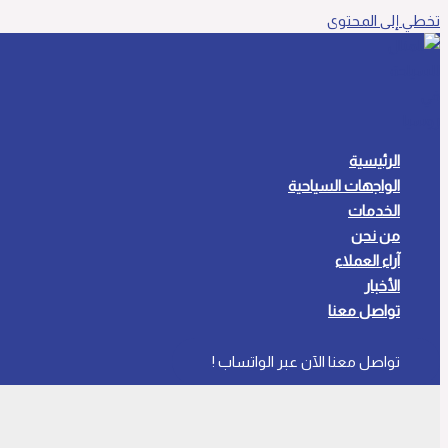
تخطي إلى المحتوى
الرئيسية
الواجهات السياحية
الخدمات
من نحن
آراء العملاء
الأخبار
تواصل معنا
تواصل معنا الآن عبر الواتساب !